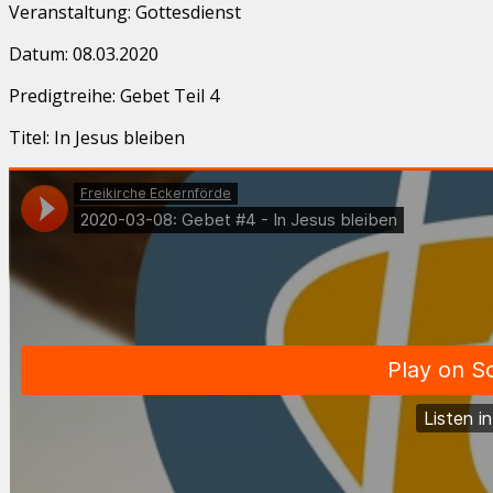
Veranstaltung: Gottesdienst
Datum: 08.03.2020
Predigtreihe: Gebet Teil 4
Titel: In Jesus bleiben