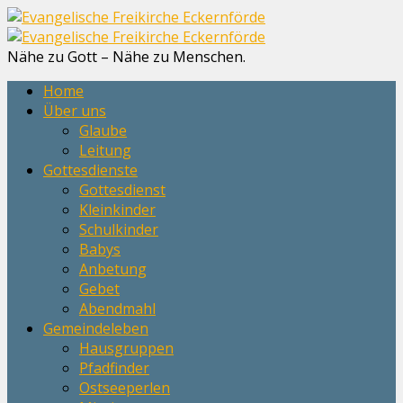
Nähe zu Gott – Nähe zu Menschen.
Home
Über uns
Glaube
Leitung
Gottesdienste
Gottesdienst
Kleinkinder
Schulkinder
Babys
Anbetung
Gebet
Abendmahl
Gemeindeleben
Hausgruppen
Pfadfinder
Ostseeperlen