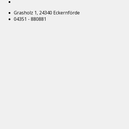
Grasholz 1, 24340 Eckernförde
04351 - 880881