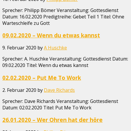
Sprecher: Philipp Bömer Veranstaltung: Gottesdienst
Datum: 16.02.2020 Predigtreihe: Gebet Teil 1 Titel: Ohne
Warteschleife zu Gott
09.02.2020 – Wenn du etwas kannst
9. Februar 2020
by
A Huschke
Sprecher: A. Huschke Veranstaltung: Gottesdienst Datum:
09.02.2020 Titel: Wenn du etwas kannst
02.02.2020 – Put Me To Work
2. Februar 2020
by
Dave Richards
Sprecher: Dave Richards Veranstaltung: Gottesdienst
Datum: 02.02.2020 Titel: Put Me To Work
26.01.2020 – Wer Ohren hat der höre