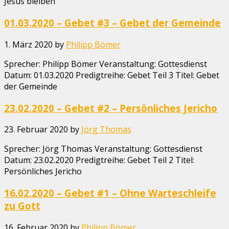
Jesus bleiben
01.03.2020 – Gebet #3 – Gebet der Gemeinde
1. März 2020
by
Philipp Bömer
Sprecher: Philipp Bömer Veranstaltung: Gottesdienst
Datum: 01.03.2020 Predigtreihe: Gebet Teil 3 Titel: Gebet
der Gemeinde
23.02.2020 – Gebet #2 – Persönliches Jericho
23. Februar 2020
by
Jörg Thomas
Sprecher: Jörg Thomas Veranstaltung: Gottesdienst
Datum: 23.02.2020 Predigtreihe: Gebet Teil 2 Titel:
Persönliches Jericho
16.02.2020 – Gebet #1 – Ohne Warteschleife
zu Gott
16. Februar 2020
by
Philipp Bömer