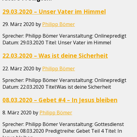
29.03.2020 – Unser Vater im Himmel
29. März 2020
by
Philipp Bömer
Sprecher: Philipp Bömer Veranstaltung: Onlinepredigt
Datum: 29.03.2020 Titel: Unser Vater im Himmel
22.03.2020 – Was ist deine Sicherheit
22. März 2020
by
Philipp Bömer
Sprecher: Philipp Bömer Veranstaltung: Onlinepredigt
Datum: 22.03.2020 Titel:Was ist deine Sicherheit
08.03.2020 – Gebet #4 – In Jesus bleiben
8. März 2020
by
Philipp Bömer
Sprecher: Philipp Bömer Veranstaltung: Gottesdienst
Datum: 08.03.2020 Predigtreihe: Gebet Teil 4 Titel: In