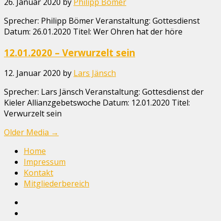
26. Januar 2020
by
Philipp Bömer
Sprecher: Philipp Bömer Veranstaltung: Gottesdienst
Datum: 26.01.2020 Titel: Wer Ohren hat der höre
12.01.2020 – Verwurzelt sein
12. Januar 2020
by
Lars Jänsch
Sprecher: Lars Jänsch Veranstaltung: Gottesdienst der
Kieler Allianzgebetswoche Datum: 12.01.2020 Titel:
Verwurzelt sein
Older Media
→
Home
Impressum
Kontakt
Mitgliederbereich