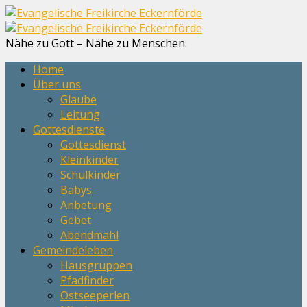
Nähe zu Gott – Nähe zu Menschen.
Home
Über uns
Glaube
Leitung
Gottesdienste
Gottesdienst
Kleinkinder
Schulkinder
Babys
Anbetung
Gebet
Abendmahl
Gemeindeleben
Hausgruppen
Pfadfinder
Ostseeperlen