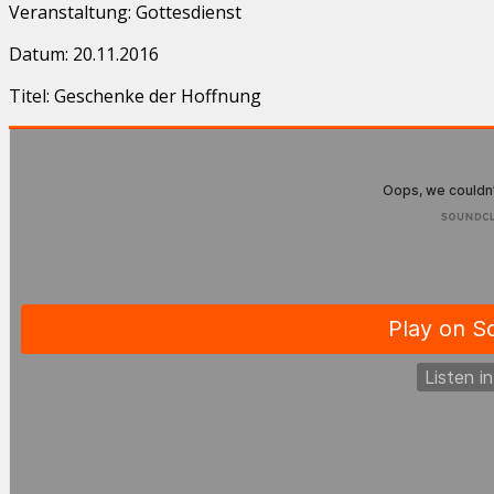
Veranstaltung: Gottesdienst
Datum: 20.11.2016
Titel: Geschenke der Hoffnung