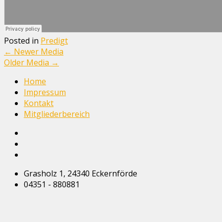
Posted in
Predigt
←
Newer Media
Older Media
→
Home
Impressum
Kontakt
Mitgliederbereich
Grasholz 1, 24340 Eckernförde
04351 - 880881