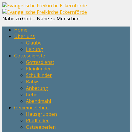
Nähe zu Gott – Nähe zu Menschen.
Home
Über uns
Glaube
Leitung
Gottesdienste
Gottesdienst
Kleinkinder
Schulkinder
Babys
Anbetung
Gebet
Abendmahl
Gemeindeleben
Hausgruppen
Pfadfinder
Ostseeperlen